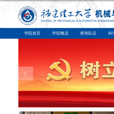
学院首页
学院概况
师资队伍
科