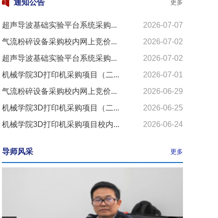
通知公告
更多
超声导波基础实验平台系统采购...
2026-07-07
气流粉碎设备采购校内网上竞价...
2026-07-02
超声导波基础实验平台系统采购...
2026-07-02
机械学院3D打印机采购项目（二...
2026-07-01
气流粉碎设备采购校内网上竞价...
2026-06-29
机械学院3D打印机采购项目（二...
2026-06-25
机械学院3D打印机采购项目校内...
2026-06-24
导师风采
更多