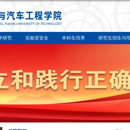
学研究
实验室安全
本科生培养
研究生招生与