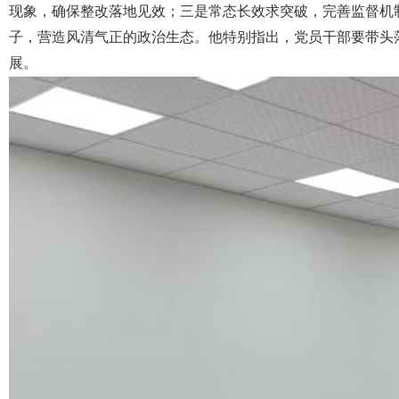
现象，确保整改落地见效；三是常态长效求突破，完善监督机制
子，营造风清气正的政治生态。他特别指出，党员干部要带头
展。