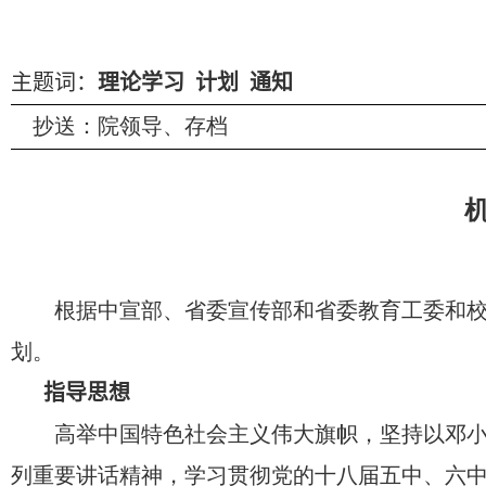
主题词：
理论学习 计划 通知
抄送：院领导、存档
根据中宣部、省委宣传部和省委教育工委和
划。
指导思想
高举中国特色社会主义伟大旗帜，坚持以邓小
列重要讲话精神，学习贯彻党的十八届五中、六中