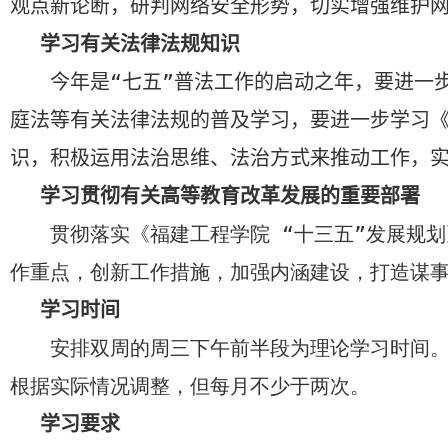
观点新论断，研判网络安全形势，切实增强维护
学习有关法律法规知识
今年是“七五”普法工作的启动之年，要进一
庭法等有关法律法规的普及学习，要进一步学习
识，积极运用法治思维、法治方式来推动工作，
学习贯彻有关高等教育改革发展的重要部署
贯彻落实《福建工程学院 “十三五”发展规
作重点，创新工作措施，加强内涵建设，打造谋
学习时间
安排双周的周三下午前半段为理论学习时间
根据实际情况调整，但每月不少于两次。
学习要求