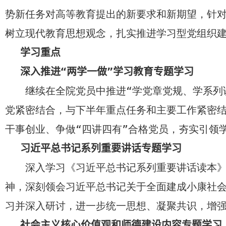
势新任务对高等教育提出的新要求和新期望，针
树立现代教育思想观念，扎实推进学习型党组织
学习重点
深入推进“两学一做”学习教育专题学习
继续在全院党员中推进“学党章党规、学系列
党紧密结合，与下半年重点任务和主要工作紧密
干事创业、争做“四讲四有”合格党员，夯实引领
习近平总书记系列重要讲话专题学习
深入学习《习近平总书记系列重要讲话读本
神，深刻领会习近平总书记关于全面建成小康社
习并深入研讨，进一步统一思想、凝聚共识，增
社会主义核心价值观和师德建设内容专题学习