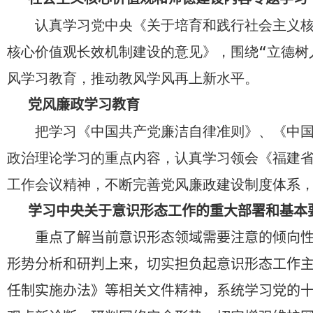
认真学习党中央《关于培育和践行社会主义
核心价值观长效机制建设的意见》，围绕“立德树
风学习教育，推动教风学风再上新水平。
党风廉政学习教育
把学习《中国共产党廉洁自律准则》、《中
政治理论学习的重点内容，认真学习领会《福建省
工作会议精神，不断完善党风廉政建设制度体系
学习中央关于意识形态工作的重大部署和基本
重点了解当前意识形态领域需要注意的倾向
形势分析和研判上来，切实担负起意识形态工作
任制实施办法》等相关文件精神，系统学习党的